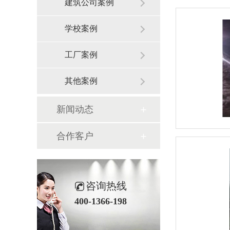
建筑公司案例
学校案例
工厂案例
其他案例
新闻动态
合作客户
咨询热线
400-1366-198