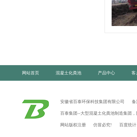
网站首页
混凝土化粪池
产品中心
客
安徽省百泰环保科技集团有限公司 备
百泰集团--大型混凝土化粪池制造集团
网站版权注册 仿冒必究! 百度统计