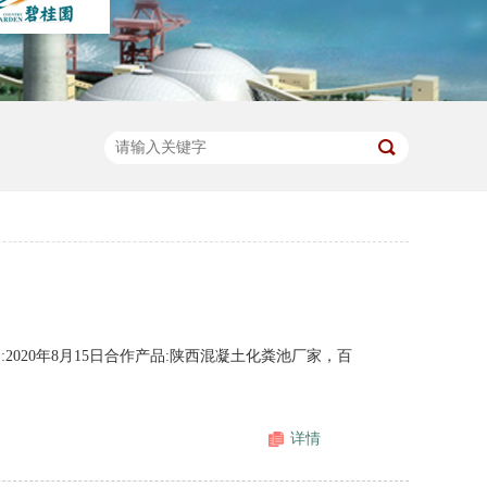
020年8月15日合作产品:陕西混凝土化粪池厂家，百
详情