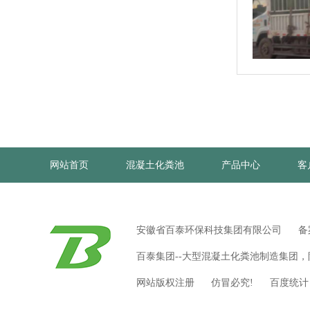
网站首页
混凝土化粪池
产品中心
客
安徽省百泰环保科技集团有限公司 备
百泰集团--大型混凝土化粪池制造集团
网站版权注册 仿冒必究! 百度统计