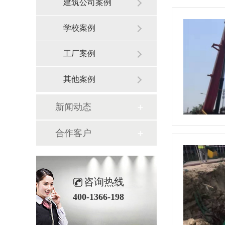
建筑公司案例
学校案例
工厂案例
其他案例
新闻动态
合作客户
咨询热线
400-1366-198