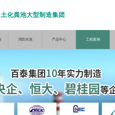
凝土化粪池大型制造集团
池
消防水池
产品中心
工程案例