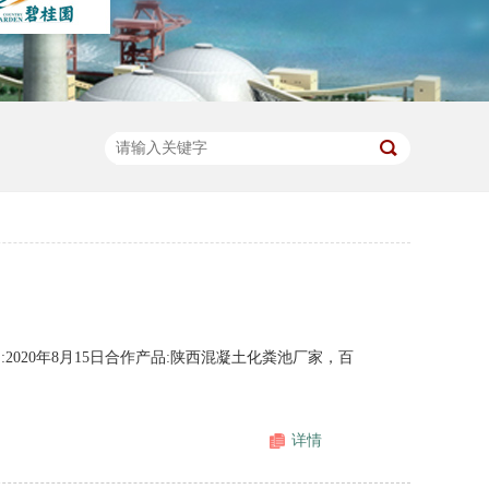
020年8月15日合作产品:陕西混凝土化粪池厂家，百
详情