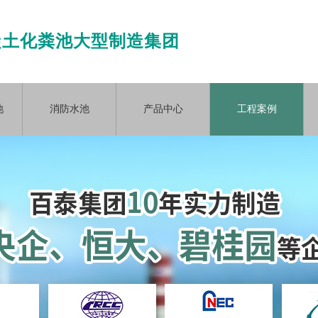
凝土化粪池大型制造集团
池
消防水池
产品中心
工程案例