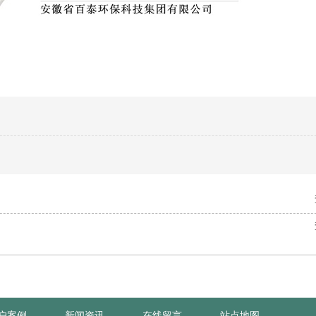
户案例
新闻资讯
在线留言
站点地图