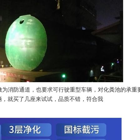
做为消防通道，也要求可行驶重型车辆，对化粪池的承重
辆，就买了几座来试试，品质不错，符合我