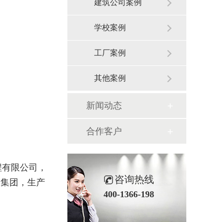
建筑公司案例
学校案例
工厂案例
其他案例
新闻动态
合作客户
程有限公司，
咨询热线
泰集团，生产
400-1366-198
。