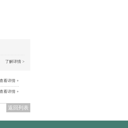
了解详情 >
查看详情 +
查看详情 +
返回列表