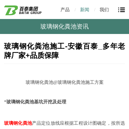
产品
新闻
我们
玻璃钢化粪池资讯
玻璃钢化粪池施工-安徽百泰_多年老
牌厂家+品质保障
玻璃钢化粪池
@玻璃钢化粪池施工方案
*
玻璃钢化粪池基坑开挖及处理
玻璃钢化粪池
产品定位放线应根据工程设计图确定，按所选