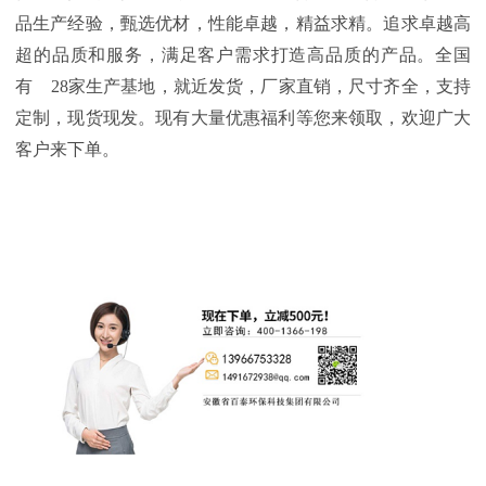
品生产经验，甄选优材，性能卓越，精益求精。追求卓越高
超的品质和服务，满足客户需求打造高品质的产品。全国
有 28家生产基地，就近发货，厂家直销，尺寸齐全，支持
定制，现货现发。现有大量优惠福利等您来领取，欢迎广大
客户来下单。