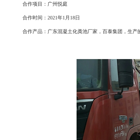
合作项目：
广州悦庭
合作时间：2021年1月18日
合作产品：广东混凝土化粪池厂家，百泰集团，生产