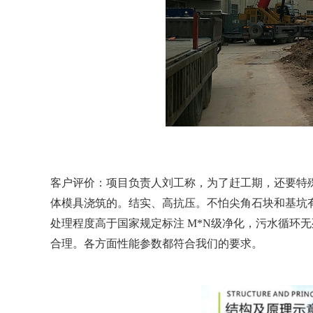
客户评价：项目负责人刘工称，为了赶工期，还要特
体模具浇筑的。结实、高抗压。不怕尖角石块和基坑
处理程度高于国家规定标注 M*N级净化，污水循环
合理。各方面性能参数都符合我们的要求。