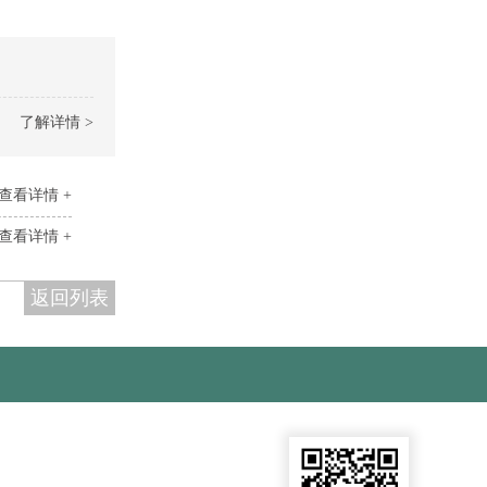
了解详情 >
查看详情 +
查看详情 +
返回列表