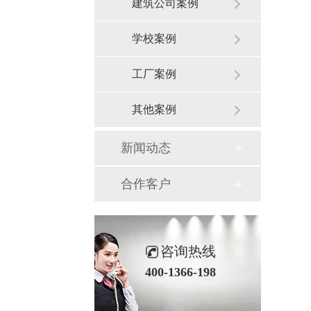
建筑公司案例
学校案例
工厂案例
其他案例
新闻动态
合作客户
咨询热线
400-1366-198