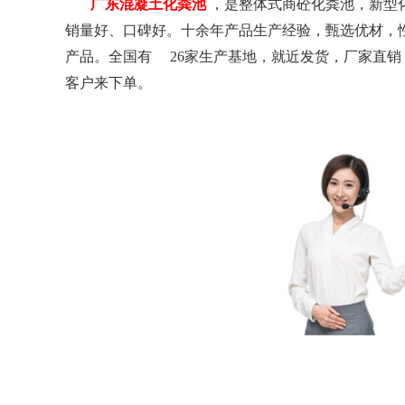
广东混凝土化粪池
，是整体式商砼化粪池，新型
销量好、口碑好。十余年产品生产经验，甄选优材，
产品。全国有
26
家生产基地，就近发货，厂家直销
客户来下单。