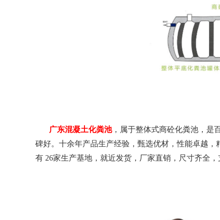
广东混凝土化粪池
，属于整体式商砼化粪池，是
碑好。十余年产品生产经验，甄选优材，性能卓越，
有
26
家生产基地，就近发货，厂家直销，尺寸齐全，