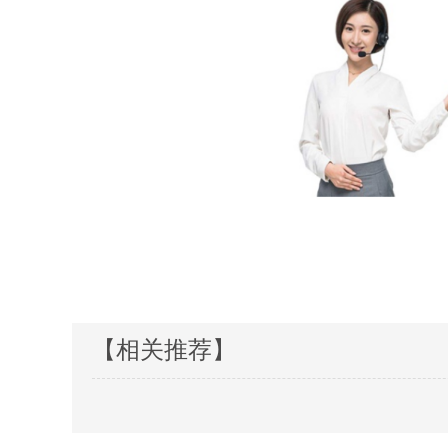
【相关推荐】