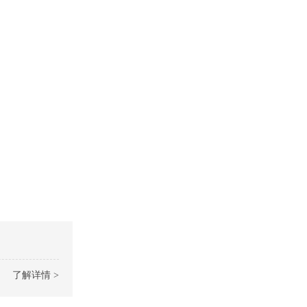
了解详情 >