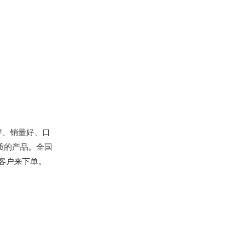
牌、销量好、口
质的产品。全国
客户来下单。