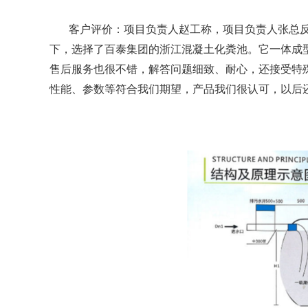
客户评价：项目负责人赵工称，项目负责人张总
下，选择了百泰集团的浙江混凝土化粪池。它一体成
售后服务也很不错，解答问题细致、耐心，还接受特
性能、参数等符合我们期望，产品我们很认可，以后