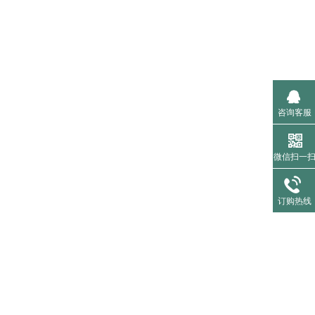
咨询客服
微信扫一
订购热线