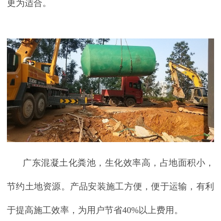
更为适合。
广东混凝土化粪池，生化效率高，占地面积小，
节约土地资源。产品安装施工方便，便于运输，有利
于提高施工效率，为用户节省
40%
以上费用。