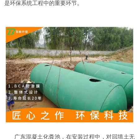
是环保系统工程中的重要环节。
广东混凝土化粪池，在安装过程中，对回填土无