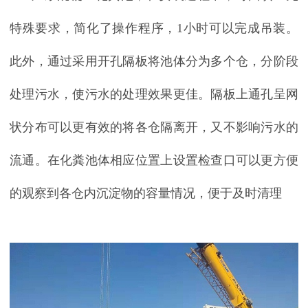
特殊要求，简化了操作程序，
1
小时可以完成吊装。
此外，通过采用开孔隔板将池体分为多个仓，分阶段
处理污水，使污水的处理效果更佳。隔板上通孔呈网
状分布可以更有效的将各仓隔离开，又不影响污水的
流通。在化粪池体相应位置上设置检查口可以更方便
的观察到各仓内沉淀物的容量情况，便于及时清理