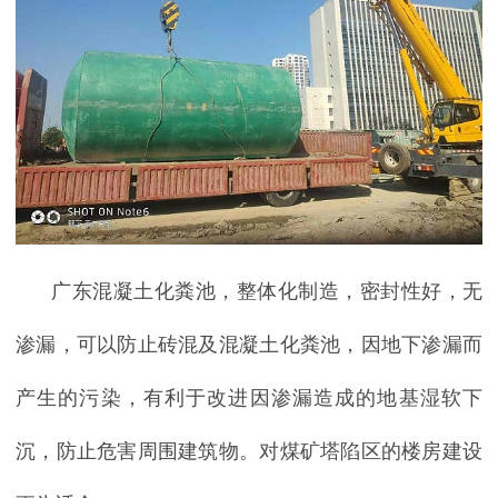
广东混凝土化粪池，整体化制造，密封性好，无
渗漏，可以防止砖混及混凝土化粪池，因地下渗漏而
产生的污染，有利于改进因渗漏造成的地基湿软下
沉，防止危害周围建筑物。对煤矿塔陷区的楼房建设