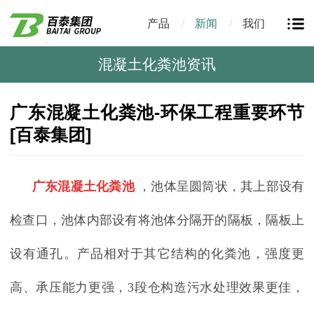
产品
新闻
我们
混凝土化粪池资讯
广东混凝土化粪池-环保工程重要环节
[百泰集团]
广东混凝土化粪池
，池体呈圆筒状，其上部设有
检查口，池体内部设有将池体分隔开的隔板，隔板上
设有通孔。产品相对于其它结构的化粪池，强度更
高、承压能力更强，
3
段仓构造污水处理效果更佳，