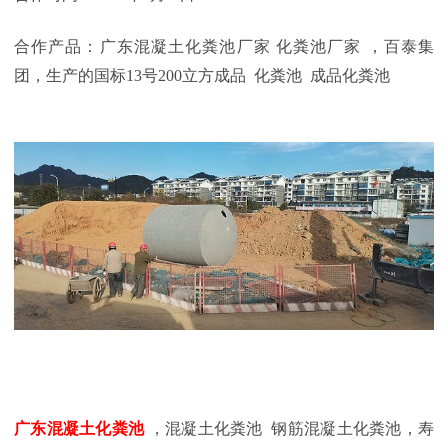
合作产品：广东混凝土化粪池厂家 化粪池厂家 ，百泰集
团，生产的国标
13
号200
立方成品 化粪池 成品化粪池
广东混凝土化粪池
，混凝土化粪池 钢筋混凝土化粪池，寿