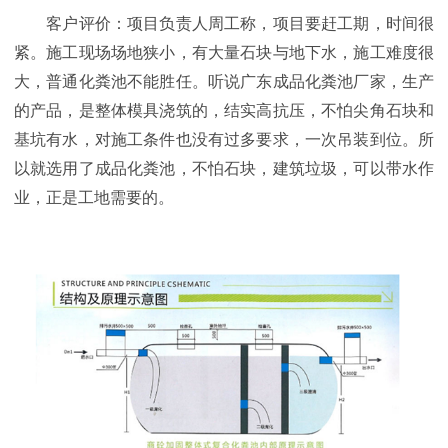
客户评价：项目负责人周工称，项目要赶工期，时间很
紧。施工现场场地狭小，有大量石块与地下水，施工难度很
大，普通化粪池不能胜任。听说广东成品化粪池厂家，生产
的产品，是整体模具浇筑的，结实高抗压，不怕尖角石块和
基坑有水，对施工条件也没有过多要求，一次吊装到位。所
以就选用了成品化粪池，不怕石块，建筑垃圾，可以带水作
业，正是工地需要的。