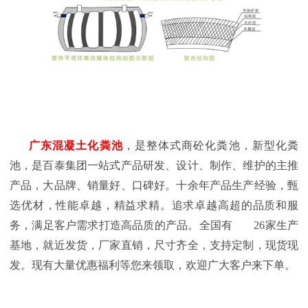
广东混凝土化粪池
，是整体式商砼化粪池，新型化粪
池，是百泰集团一站式产品研发、设计、制作、维护的主推
产品，大品牌、销量好、口碑好。十余年产品生产经验，甄
选优材，性能卓越，精益求精。追求卓越高超的品质和服
务，满足客户需求打造高品质的产品。全国有
26
家生产
基地，就近发货，厂家直销，尺寸齐全，支持定制，现货现
发。现有大量优惠福利等您来领取，欢迎广大客户来下单。