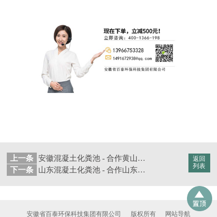
上一条
安徽混凝土化粪池 - 合作黄山琥珀置业有限公司【百泰集团】
返回
列表
下一条
山东混凝土化粪池 - 合作山东南洋房地产开发有限公司【百泰集团】
安徽省百泰环保科技集团有限公司
版权所有
网站导航