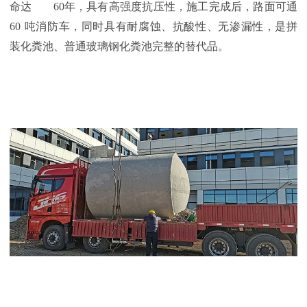
命达
60
年，具有高强度抗压性，施工完成后，路面可通
60
吨消防车，同时具有耐腐蚀、抗酸性、无渗漏性，是拼
装化粪池、普通玻璃钢化粪池完整的替代品。