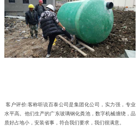
客户评价
:客称听说百泰公司是集团化公司，实力强，专业
水平高。他们生产的广东玻璃钢化粪池，数字机械缠绕，品
质好占地小，安装省事，符合我们要求，我们很满意。