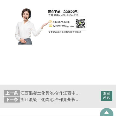
上一条
江西混凝土化粪池-合作江西中铁建设集团【百泰集团】
返回
列表
下一条
浙江混凝土化粪池-合作湖州长兴林城镇九村联建标准厂房【百泰集团】