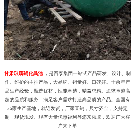
甘肃玻璃钢化粪池
，是百泰集团一站式产品研发、设计、制
作、维护的主推产品，大品牌、销量好、口碑好。十余年产
品生产经验，甄选优材，性能卓越，精益求精。追求卓越高
超的品质和服务，满足客户需求打造高品质的产品。全国有
26
家生产基地，就近发货，厂家直销，尺寸齐全，支持定
制，现货现发。现有大量优惠福利等您来领取，欢迎广大客
户来下单