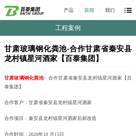
产品
新闻
我们
工程案例
甘肃玻璃钢化粪池-合作甘肃省秦安县
龙村镇星河酒家【百泰集团】
甘肃玻璃钢化粪池
-
合作甘肃省秦安县龙村镇星河酒家【百
泰集团】
合作客户：甘肃省秦安县龙村镇星河酒家
合作项目：秦安县龙村镇星河酒家后厨改造
合作时间：
2020
年
10
月
15
日