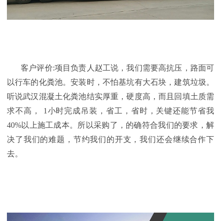
客户评价
:
项目负责人赵工说，我们需要高抗压，路面可
以行车的化粪池。安装时，不怕基坑有大石块，建筑垃圾。
听说武汉混凝土化粪池结实厚重，硬度高，而且回填土质需
求不高，
1
小时完成吊装，省工，省时，关键还能节省我
40%
以上施工成本。所以采购了，的确符合我们的要求，解
决了我们的难题，节约我们的开支，我们还会继续合作下
去。