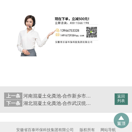
上一条
河南混凝土化粪池-合作新乡市中建宏图置业有限公司【百泰集团】
返回
列表
下一条
湖北混凝土化粪池-合作武汉统建百步亭联合置业有限公司【百泰集团】
安徽省百泰环保科技集团有限公司
版权所有
网站导航