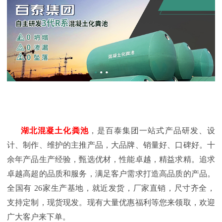
湖北混凝土化粪池
，是百泰集团一站式产品研发、设
计、制作、维护的主推产品，大品牌、销量好、口碑好。十
余年产品生产经验，甄选优材，性能卓越，精益求精。追求
卓越高超的品质和服务，满足客户需求打造高品质的产品。
全国有
26
家生产基地，就近发货，厂家直销，尺寸齐全，
支持定制，现货现发。现有大量优惠福利等您来领取，欢迎
广大客户来下单。