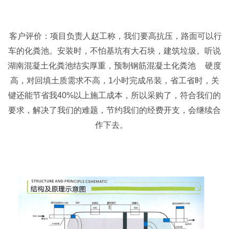
客户评价
：项目负责人赵工称，我们要高抗压，路面可以行
车的化粪池。安装时，不怕基坑有大石块，建筑垃圾。听说
湖南混凝土化粪池结实厚重，预制钢筋混凝土化粪池
硬度
高，对回填土质需求不高，1小时完成吊装，省工省时，关
键还能节省我40%以上施工成本，所以采购了，符合我们的
要求，解决了我们的难题，节约我们的经费开支，会继续合
作下去。