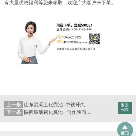
有大量优惠福利等您来领取，欢迎广大客户来下单。
上一条
山东混凝土化粪池 -中铁环久（青岛）城市开发建设公司【百泰集团】
返回
列表
下一条
陕西玻璃钢化粪池 - 合作陕西龙腾景玥置业有限公司 【百泰集团】