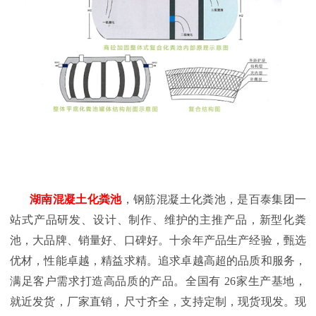
湖南混凝土化粪池
，钢筋混凝土化粪池，是百泰集团一
站式产品研发、设计、制作、维护的主推产品，新型化粪
池，大品牌、销量好、口碑好。十余年产品生产经验，甄选
优材，性能卓越，精益求精。追求卓越高超的品质和服务，
满足客户需求打造高品质的产品。全国有
26
家生产基地，
就近发货，厂家直销，尺寸齐全，支持定制，现货现发。现