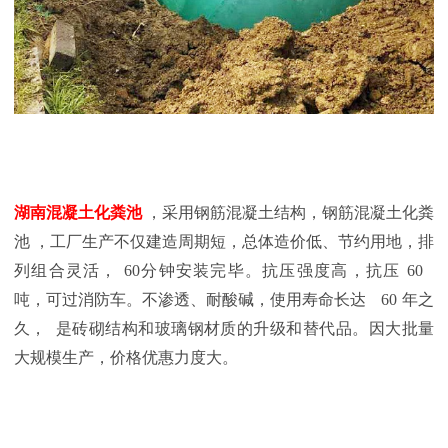
湖南混凝土化粪池
，采用钢筋混凝土结构，钢筋混凝土化粪
池 ，工厂生产不仅建造周期短，总体造价低、节约用地，排
列组合灵活，
60
分钟安装完毕。抗压强度高，抗压
60
吨，可过消防车。不渗透、耐酸碱，使用寿命长达
60
年之
久， 是砖砌结构和玻璃钢材质的升级和替代品。因大批量
大规模生产，价格优惠力度大。