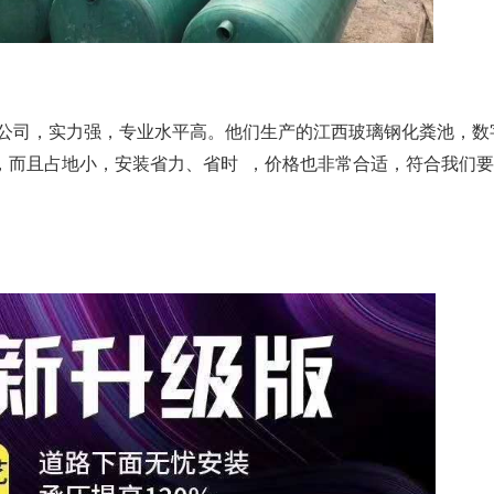
老公司，实力强，专业水平高。他们生产的江西玻璃钢化粪池，数
，而且占地小，安装
省力、省时
，价格也非常合适，符合我们要