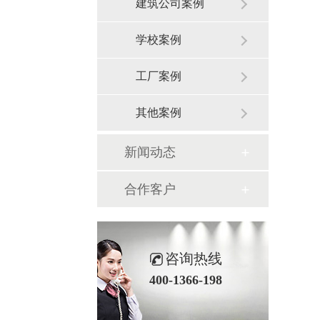
建筑公司案例
学校案例
工厂案例
其他案例
新闻动态
合作客户
咨询热线
400-1366-198