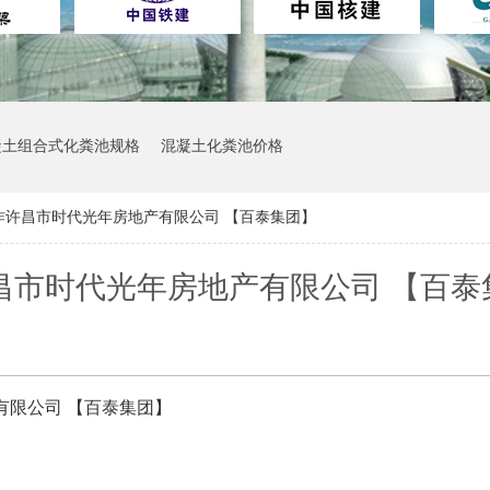
凝土组合式化粪池规格
混凝土化粪池价格
合作许昌市时代光年房地产有限公司 【百泰集团】
许昌市时代光年房地产有限公司 【百泰
有限公司
【百泰集团】