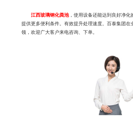
江西玻璃钢化粪池
，使用设备还能达到良好净化
提供更多便利条件。有效提升处理速度。百泰集团在
领，欢迎广大客户来电咨询、下单。