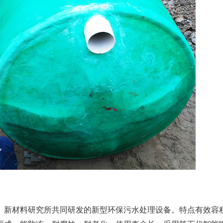
、新材料研究所共同研发的新型环保污水处理设备。特点有效容