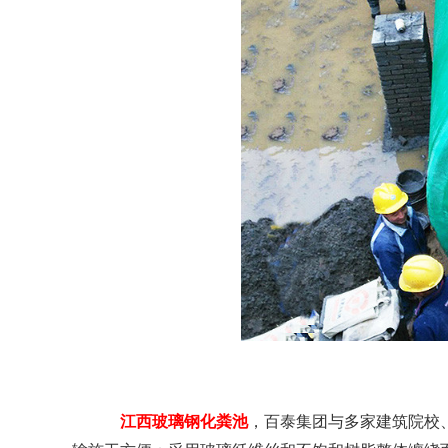
江西玻璃钢化粪池
，百泰集团与多家建筑院校