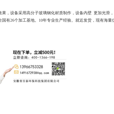
效果，设备采用高分子玻璃钢化材质制作，设备内壁
更加光滑，
全国有
26个加工基地。10年专业生产经验。就近发货，现有海量