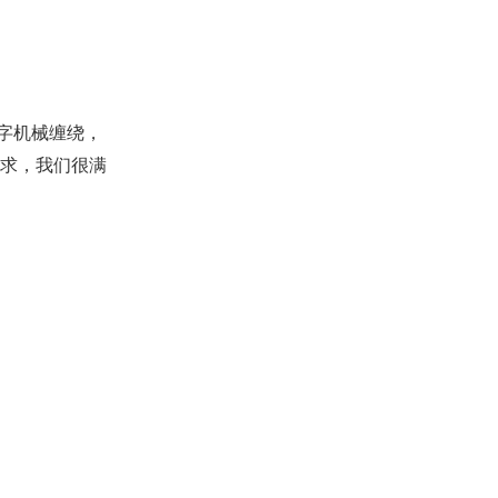
字机械缠绕，
求，我们很满