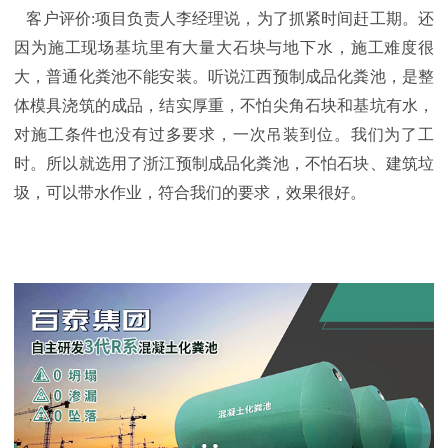
客户评价
:项目负责人李经理说，为了抓紧时间赶工期。还
因为施工现场基坑里有大量大石块与地下水，施工难度很
大，普通化粪池不能安装。听说江西预制成品化粪池，是整
体模具浇筑的成品，结实厚重，不怕尖角石块和基坑有水，
对施工条件也没有过多要求，一次吊装到位。我们为了工
时。所以就选用了浙江预制成品化粪池，不怕石块、建筑垃
圾，可以带水作业，符合我们的要求，效果很好。