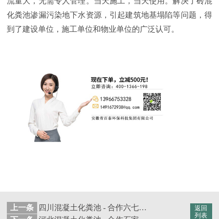
流量大，无需专人管理。当天施工，当天使用。解决了砖混
化粪池渗漏污染地下水资源，引起建筑地基塌陷等问题，得
到了建设单位，施工单位和物业单位的广泛认可。
上一条
四川混凝土化粪池 - 合作六七六工厂成都办事处 ​【百泰集团】
返回
列表