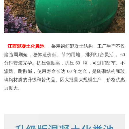
江西混凝土化粪池
，采用钢筋混凝土结构，工厂生产不仅
建造周期短，总体造价低、节约用地，排列组合灵活，
60
分钟安装完毕。抗压强度高，抗压
60
吨，可过消防车。不
渗透、耐酸碱，使用寿命长达
60
年之久，是砖砌结构和玻
璃钢材质的升级和替代品。因大批量大规模生产，价格优惠
力度大。