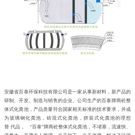
安徽省百泰环保科技有限公司是一家从事新材料，新产品的
研制、开发、制造与销售的企业。公司生产的百泰牌商砼整
体式化粪池，产品质量符合国家相关标准的技术要求，并成
为玻璃钢化粪池，砖混式化粪池，拼装式化粪池的理想
替
代品，
“百泰”牌商砼整体式化粪池，不堵塞，流速快、