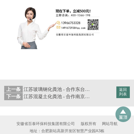
上一条
江苏玻璃钢化粪池 - 合作东台市美涂丽雅房地产有限公司【百泰集团】
返回
列表
下一条
江苏混凝土化粪池 - 合作南京林瀚阁房地产开发有限公司【百泰集团】
安徽省百泰环保科技集团有限公司
版权所有
网站导航
地址：合肥新站高新开发区智慧产业园A3栋