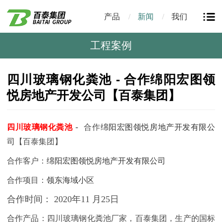
产品
新闻
我们
工程案例
四川玻璃钢化粪池 - 合作绵阳宏图领
悦房地产开发公司【百泰集团】
-
四川
玻璃钢化粪池
合作
绵阳宏图领悦房地产开发有限公
司
【百泰集团】
合作客户：
绵阳宏图领悦房地产开发有限公司
合作项目：
领东海域小区
合作时间：
2020年11 月25日
合作产品：四川
玻璃钢化粪池厂家，百泰集团，生产的国标