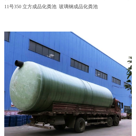
11号350 立方成品化粪池
玻璃钢成品化粪池