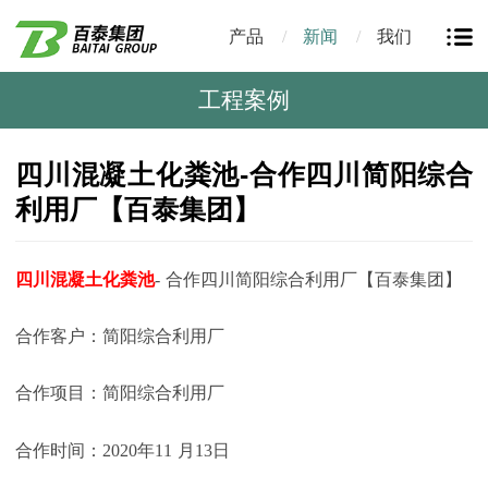
产品
新闻
我们
工程案例
四川混凝土化粪池-合作四川简阳综合
利用厂【百泰集团】
四川混凝土化粪池
-
合作四川简阳综合利用厂【百泰集团】
合作客户：简阳综合利用厂
合作项目：简阳综合利用厂
合作时间：
2020
年
11
月
13
日