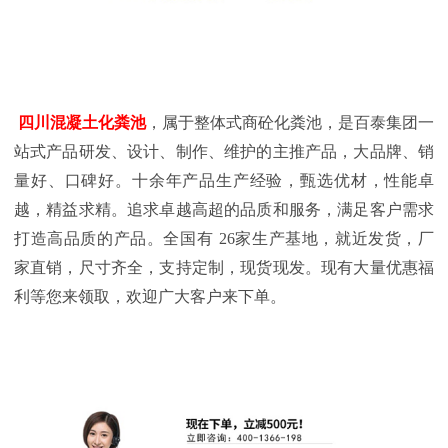
四川混凝土化粪池
，属于整体式商砼化粪池，是百泰集团一
站式产品研发、设计、制作、维护的主推产品，大品牌、销
量好、口碑好。十余年产品生产经验，甄选优材，性能卓
越，精益求精。追求卓越高超的品质和服务，满足客户需求
打造高品质的产品。全国有
26
家生产基地，就近发货，厂
家直销，尺寸齐全，支持定制，现货现发。现有大量优惠福
利等您来领取，欢迎广大客户来下单。