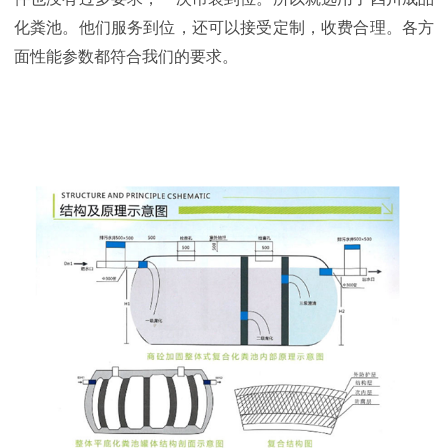
化粪池。他们服务到位，还可以接受定制，收费合理。各方
面性能参数都符合我们的要求。