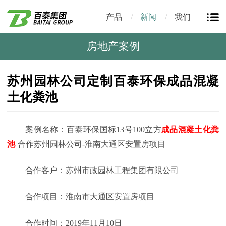
产品
新闻
我们
房地产案例
苏州园林公司定制百泰环保成品混凝
土化粪池
案例名称：百泰环保国标13号100立方
成品混凝土化粪
池
合作苏州园林公司-淮南大通区安置房项目
合作客户：苏州市政园林工程集团有限公司
合作项目：淮南市大通区安置房项目
合作时间：2019年11月10日