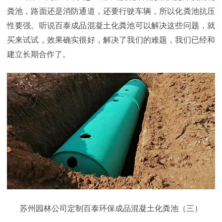
粪池，路面还是消防通道，还要行驶车辆，所以化粪池抗压
性要强。听说百泰成品混凝土化粪池可以解决这些问题，就
买来试试，效果确实很好，解决了我们的难题，我们已经和
建立长期合作了。
苏州园林公司定制百泰环保成品混凝土化粪池（三）