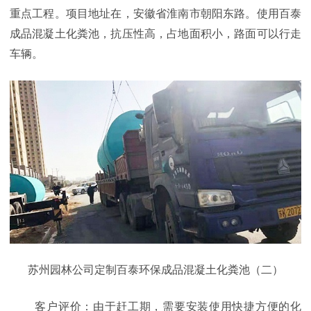
重点工程。项目地址在，安徽省淮南市朝阳东路。使用百泰
成品混凝土化粪池，抗压性高，占地面积小，路面可以行走
车辆。
苏州园林公司定制百泰环保成品混凝土化粪池（二）
客户评价：由于赶工期，需要安装使用快捷方便的化