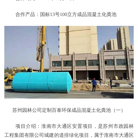
合作产品：国标13号100立方成品混凝土化粪池
苏州园林公司定制百泰环保成品混凝土化粪池（一）
项目介绍：淮南市大通区安置项目，是苏州市政园林
工程集团有限公司城建的道排绿化项目，属于淮南市大通区