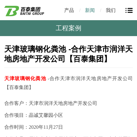
产品
新闻
我们
工程案例
天津玻璃钢化粪池 -合作天津市润洋天
地房地产开发公司【百泰集团】
天津玻璃钢化粪池
-合作天津市润洋天地房地产开发公司
【百泰集团】
合作客户：天津市润洋天地房地产开发公司
合作项目：晶诚艾馨园小区
合作时间：
2020年11月27日