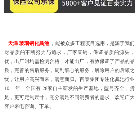
天津
玻璃钢化粪池
，能被众多工程项目选用，是源于我们
对品质的不断努力与追求，厂家直销，保证品质的源头，
优，出厂时均需检测合格，才能出厂，有效保证了产品的品
质，完善的售后服务，周到细心的服务，解除用户的后顾之
忧，让用户高兴而来，满意而归。
百泰集团专注化粪池行业
10
年，全国有
28家自主研发的生产基地，型号齐全，货
足，更可定制尺寸，充分满足不同消费者的需求，欢迎广大
客户来电咨询、下单。