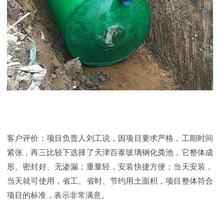
客户评价：项目负责人刘工说，因项目要求严格，工期时间
紧张，再三比较下选择了天津百泰玻璃钢化粪池，它整体成
形、密封好、无渗漏；重量轻，安装快捷方便；当天安装，
当天就可使用，省工、省时、节约用土面积，项目整体符合
项目的标准，表示非常满意。