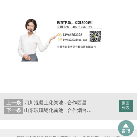
上一条
四川混凝土化粪池 - 合作西昌市建工机械厂​【百泰集团】
返回
列表
下一条
山东玻璃钢化粪池 - 合作烟台传奇置业科技有限公司【百泰集团】