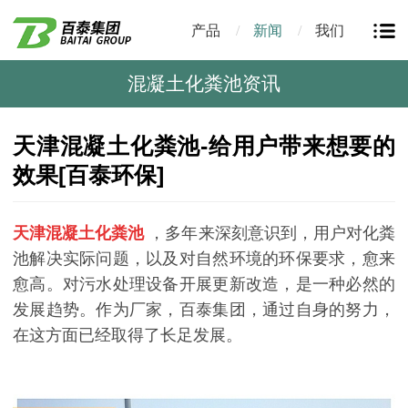
产品
新闻
我们
混凝土化粪池资讯
天津混凝土化粪池-给用户带来想要的
效果[百泰环保]
天津混凝土化粪池
，多年来深刻意识到，用户对化粪
池解决实际问题，以及对自然环境的环保要求，愈来
愈高。对污水处理设备开展更新改造，是一种必然的
发展趋势。作为厂家，百泰集团，通过自身的努力，
在这方面已经取得了长足发展。