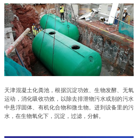
天津混凝土化粪池，根据沉淀功效、生物发酵、无氧
运动，消化吸收功效，以除去排泄物污水或别的污水
中悬浮固体、有机化合物和微生物。进到设备里的污
水，在生物氧化下，沉淀，过滤，分解。