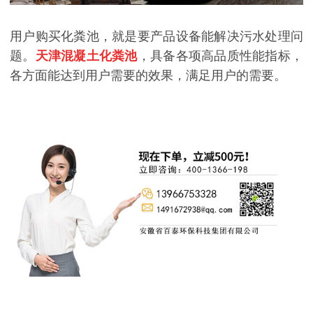
用户购买化粪池，就是要产品设备能解决污水处理问
题。
天津混凝土化粪池
，具备各项高品质性能指标，
各方面能达到用户需要的效果，满足用户的需要。