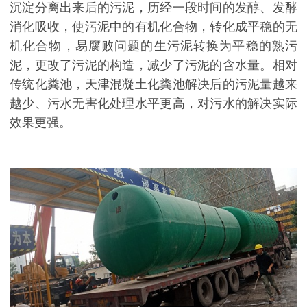
沉淀分离出来后的污泥，历经一段时间的发醇、发酵
消化吸收，使污泥中的有机化合物，转化成平稳的无
机化合物，易腐败问题的生污泥转换为平稳的熟污
泥，更改了污泥的构造，减少了污泥的含水量。相对
传统化粪池，天津混凝土化粪池解决后的污泥量越来
越少、污水无害化处理水平更高，对污水的解决实际
效果更强。