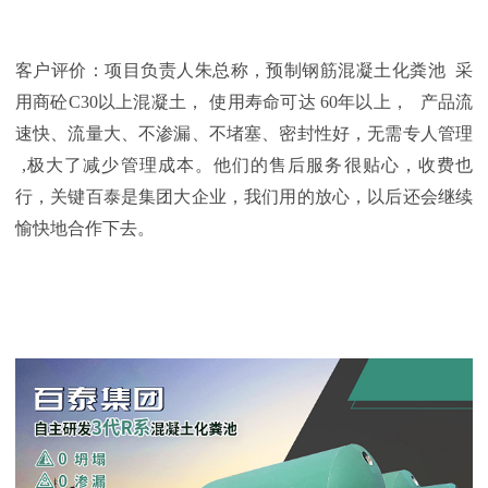
客户评价：项目负责人朱总称，预制钢筋混凝土化粪池
采
用商砼
C30以上混凝土，
使用寿命可达
60年以上，
产品流
速快、流量大、不渗漏、不堵塞、密封性好，无需专人管理
,极大了减少管理成本。他们的售后服务很贴心，收费也
行，关键百泰是集团大企业，我们用的放心，以后还会继续
愉快地合作下去。