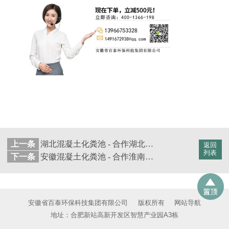
上一条
湖北混凝土化粪池 - 合作湖北黄冈威尔生物科技公司【百泰集团】
返回
列表
下一条
安徽混凝土化粪池 - 合作淮南丰原广利房地产投资公司【百泰集团】
安徽省百泰环保科技集团有限公司
版权所有
网站导航
地址：合肥新站高新开发区智慧产业园A3栋