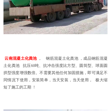
云南混凝土化粪池
，
钢筋混凝土化粪池 ，成品钢筋混凝
土化粪池
抗压
60吨、抗冲击强度比方型、圆筒型、球面圆
拱型强度增强数倍。不需要其他任何加固措施，即可满足不
同情况下使用，安装简单，当天安装，当天使用，
极大缩
短了施工的工期
!