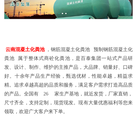
云南混凝土化粪池
，钢筋混凝土化粪池 预制钢筋混凝土化
粪池 属于整体式商砼化粪池，是百泰集团一站式产品研
发、设计、制作、维护的主推产品，大品牌、销量好、口碑
好。十余年产品生产经验，甄选优材，性能卓越，精益求
精。追求卓越高超的品质和服务，满足客户需求打造高品质
的产品。全国有
26
家生产基地，就近发货，厂家直销，
尺寸齐全，支持定制，现货现发。现有大量优惠福利等您来
领取，欢迎广大客户来下单。