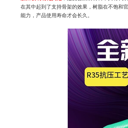
在其中起到了支持骨架的效果，树脂在不饱和
能力，产品使用寿命才会长久。