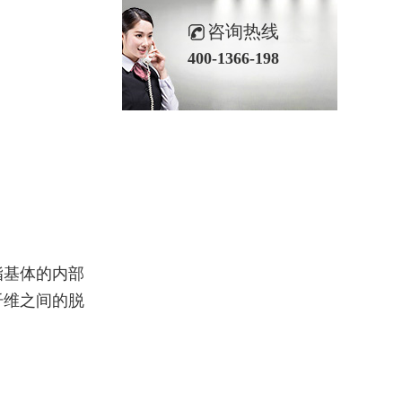
咨询热线
400-1366-198
脂基体的内部
纤维之间的脱