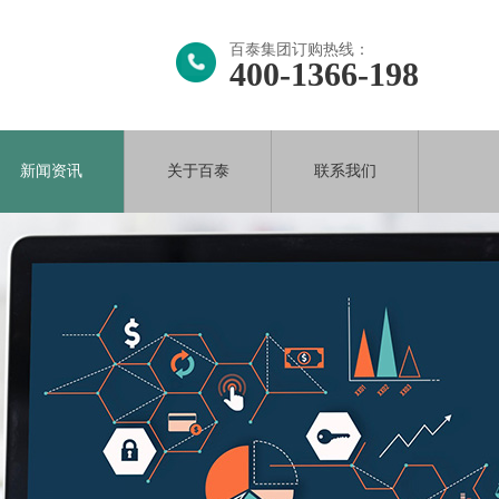
百泰集团订购热线：
400-1366-198
新闻资讯
关于百泰
联系我们