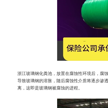
浙江玻璃钢化粪池，放置在腐蚀性环境后，腐
导致玻璃钢的溶胀，随后腐蚀性介质将逐步渗
离，这即是玻璃钢被腐蚀的进程。