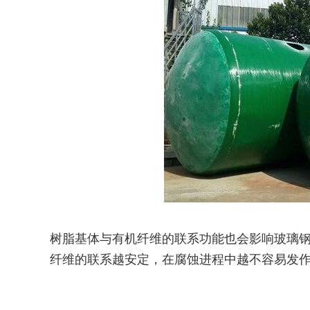
树脂基体与有机纤维的联系功能也会影响玻璃
纤维的联系越安定，在腐蚀进程中越不容易发