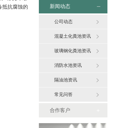
新闻动态
备抵抗腐蚀的
公司动态
混凝土化粪池资讯
玻璃钢化粪池资讯
消防水池资讯
隔油池资讯
常见问答
合作客户