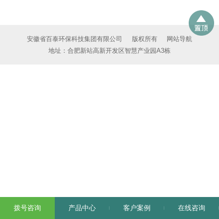
安徽省百泰环保科技集团有限公司
版权所有
网站导航
地址：合肥新站高新开发区智慧产业园A3栋
拨号咨询
产品中心
客户案例
在线咨询