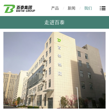
产品
新闻
我们
走进百泰