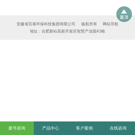
安徽省百泰环保科技集团有限公司
版权所有
网站导航
地址：合肥新站高新开发区智慧产业园A3栋
拨号咨询
产品中心
客户案例
在线咨询