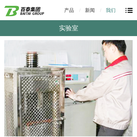
产品
新闻
我们
实验室