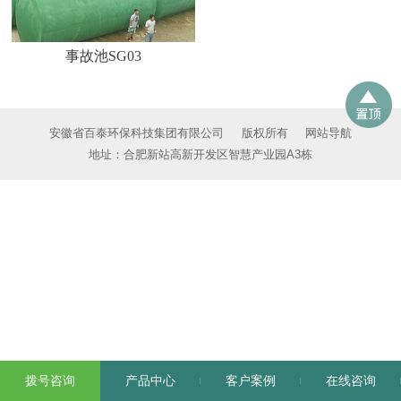
事故池SG03
安徽省百泰环保科技集团有限公司
版权所有
网站导航
地址：合肥新站高新开发区智慧产业园A3栋
拨号咨询
产品中心
客户案例
在线咨询